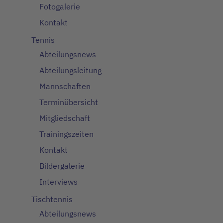
Fotogalerie
Kontakt
Tennis
Abteilungsnews
Abteilungsleitung
Mannschaften
Terminübersicht
Mitgliedschaft
Trainingszeiten
Kontakt
Bildergalerie
Interviews
Tischtennis
Abteilungsnews