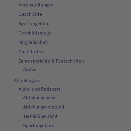
Veranstaltungen
Geschichte
Sportangebote
Geschäftsstelle
Mitgliedschaft
Gaststätten
Jahresberichte & Festschriften
Archiv
Abteilungen
Alpin- und Radsport
Abteilungsnews
Abteilungsvorstand
Terminübersicht
Sportangebote