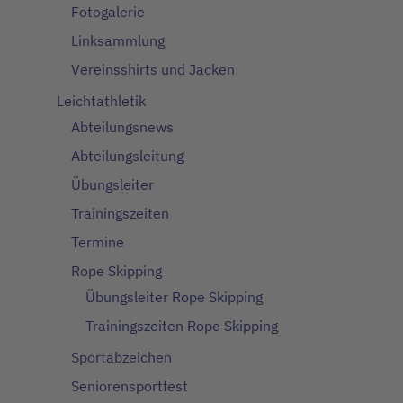
Fotogalerie
Linksammlung
Vereinsshirts und Jacken
Leichtathletik
Abteilungsnews
Abteilungsleitung
Übungsleiter
Trainingszeiten
Termine
Rope Skipping
Übungsleiter Rope Skipping
Trainingszeiten Rope Skipping
Sportabzeichen
Seniorensportfest