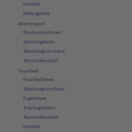
Kontakt
Bildergalerie
Breitensport
Breitensportnews
Sportangebote
Abteilungsvorstand
Terminübersicht
Faustball
Faustballnews
Abteilungsvorstand
Ergebnisse
Trainingszeiten
Terminübersicht
Kontakt