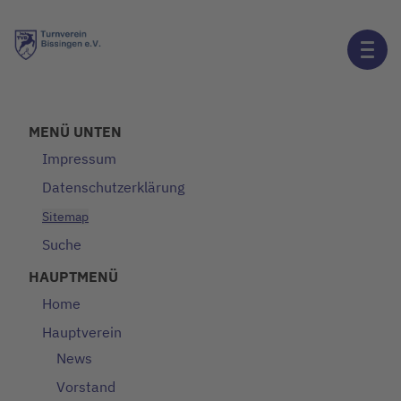
MENÜ UNTEN
Impressum
Datenschutzerklärung
Sitemap
Suche
HAUPTMENÜ
Home
Hauptverein
News
Vorstand