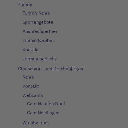
Turnen
Turnen-News
Sportangebote
Ansprechpartner
Trainingszeiten
Kontakt
Terminübersicht
Gleitschirm- und Drachenflieger
News
Kontakt
Webcams
Cam Neuffen Nord
Cam Neidlingen
Wir über uns