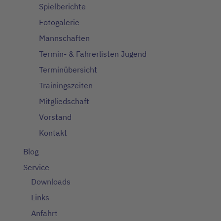
Spielberichte
Fotogalerie
Mannschaften
Termin- & Fahrerlisten Jugend
Terminübersicht
Trainingszeiten
Mitgliedschaft
Vorstand
Kontakt
Blog
Service
Downloads
Links
Anfahrt