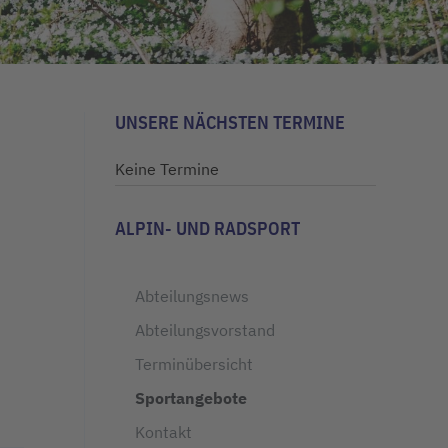
UNSERE NÄCHSTEN TERMINE
Keine Termine
ALPIN- UND RADSPORT
Abteilungsnews
Abteilungsvorstand
Terminübersicht
Sportangebote
Kontakt