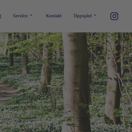
g
Service
Kontakt
Tippspiel