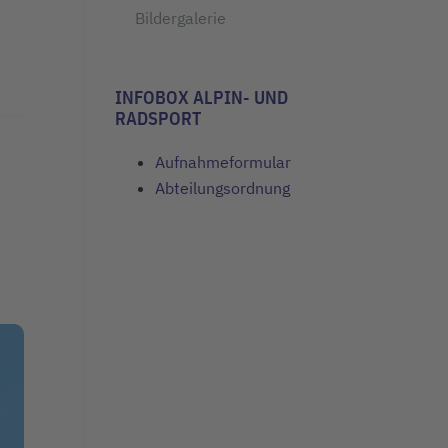
Bildergalerie
INFOBOX ALPIN- UND
RADSPORT
Aufnahmeformular
Abteilungsordnung