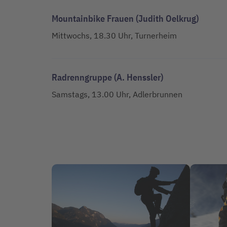
Mountainbike Frauen (Judith Oelkrug)
Mittwochs, 18.30 Uhr, Turnerheim
Radrenngruppe (A. Henssler)
Samstags, 13.00 Uhr, Adlerbrunnen