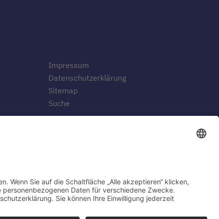
Impressum
Datenschutzerklärung
Sitemap
Suche