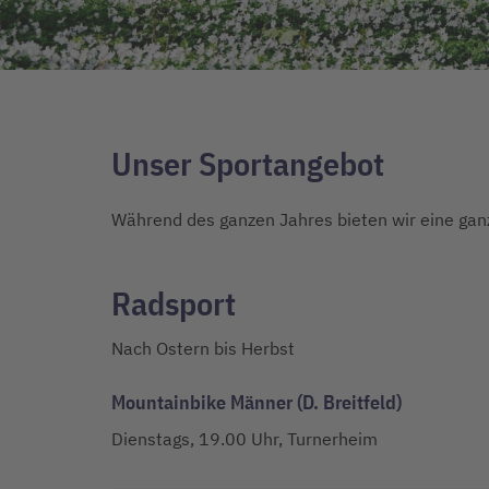
Unser Sportangebot
Während des ganzen Jahres bieten wir eine gan
Radsport
Nach Ostern bis Herbst
Mountainbike Männer (D. Breitfeld)
Dienstags, 19.00 Uhr, Turnerheim