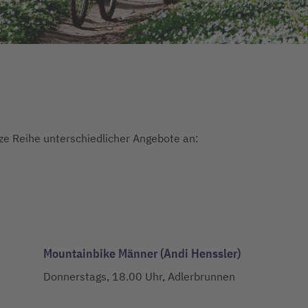
ze Reihe unterschiedlicher Angebote an:
Mountainbike Männer (Andi Henssler)
Donnerstags, 18.00 Uhr, Adlerbrunnen