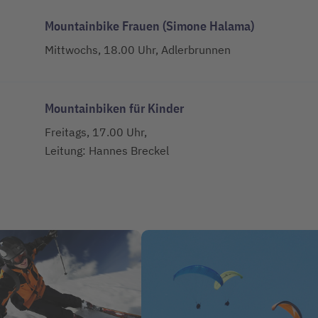
Mountainbike Frauen (Simone Halama)
Mittwochs, 18.00 Uhr, Adlerbrunnen
Mountainbiken für Kinder
Freitags, 17.00 Uhr,
Leitung: Hannes Breckel