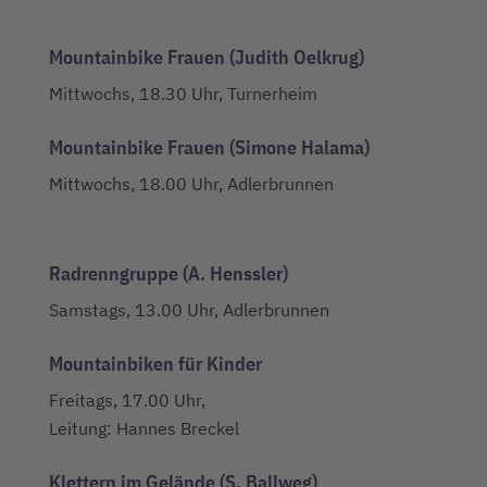
Mountainbike Frauen (Judith Oelkrug)
Mittwochs, 18.30 Uhr, Turnerheim
Mountainbike Frauen (Simone Halama)
Mittwochs, 18.00 Uhr, Adlerbrunnen
Radrenngruppe (A. Henssler)
Samstags, 13.00 Uhr, Adlerbrunnen
Mountainbiken für Kinder
Freitags, 17.00 Uhr,
Leitung: Hannes Breckel
Klettern im Gelände (S. Ballweg)