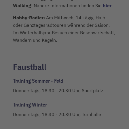
Walking
: Nähere Informationen finden Sie
hier
.
Hobby-Radler:
Am Mittwoch, 14-tägig, Halb-
oder Ganztagesradtouren während der Saison.
Im Winterhalbjahr Besuch einer Besenwirtschaft,
Wandern und Kegeln.
Faustball
Training Sommer - Feld
Donnerstags, 18.30 - 20.30 Uhr, Sportplatz
Training Winter
Donnerstags, 18.30 - 20.30 Uhr, Turnhalle