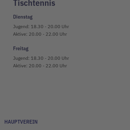
Tischtennis
Dienstag
Jugend: 18.30 - 20.00 Uhr
Aktive: 20.00 - 22.00 Uhr
Freitag
Jugend: 18.30 - 20.00 Uhr
Aktive: 20.00 - 22.00 Uhr
HAUPTVEREIN