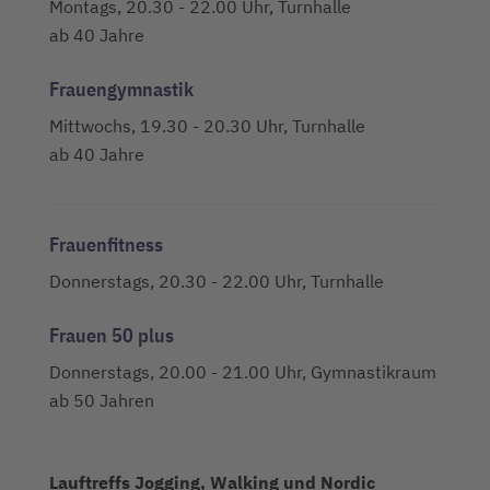
Montags, 20.30 - 22.00 Uhr, Turnhalle
ab 40 Jahre
Frauengymnastik
Mittwochs, 19.30 - 20.30 Uhr, Turnhalle
ab 40 Jahre
Frauenfitness
Donnerstags, 20.30 - 22.00 Uhr, Turnhalle
Frauen 50 plus
Donnerstags, 20.00 - 21.00 Uhr, Gymnastikraum
ab 50 Jahren
Lauftreffs Jogging, Walking und Nordic