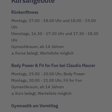
Rückenfitness
Montags, 17.00 - 18.00 Uhr und 18.00 - 19.00
Uhr
Dienstags, 16.30 - 17.30 Uhr und 17.30 - 18.30
Uhr
Gymastikraum, ab 14 Jahren
Kurse belegt, Warteliste möglich
Body Power & Fit for Fun bei Claudia Maurer
Montags, 19.00 - 20.00 Uhr, Body Power
Montags, 20.00 - 21.00 Uhr, Fit for Fun
Gymastikraum, ab 14 Jahren
Kurs belegt, Warteliste möglich
Gymnastik am Vormittag