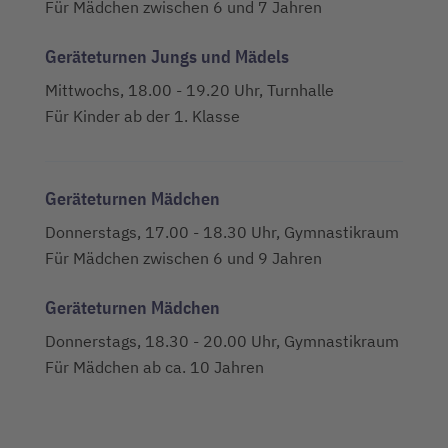
Für Mädchen zwischen 6 und 7 Jahren
Geräteturnen Jungs und Mädels
Mittwochs, 18.00 - 19.20 Uhr, Turnhalle
Für Kinder ab der 1. Klasse
Geräteturnen Mädchen
Donnerstags, 17.00 - 18.30 Uhr, Gymnastikraum
Für Mädchen zwischen 6 und 9 Jahren
Geräteturnen Mädchen
Donnerstags, 18.30 - 20.00 Uhr, Gymnastikraum
Für Mädchen ab ca. 10 Jahren