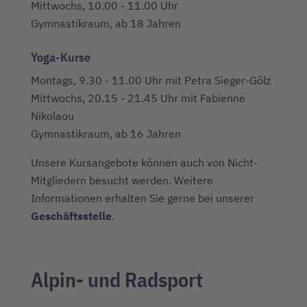
Mittwochs, 10.00 - 11.00 Uhr
Gymnastikraum, ab 18 Jahren
Yoga-Kurse
Montags, 9.30 - 11.00 Uhr mit Petra Sieger-Gölz
Mittwochs, 20.15 - 21.45 Uhr mit Fabienne
Nikolaou
Gymnastikraum, ab 16 Jahren
Unsere Kursangebote können auch von Nicht-
Mitgliedern besucht werden. Weitere
Informationen erhalten Sie gerne bei unserer
Geschäftsstelle
.
Alpin- und Radsport