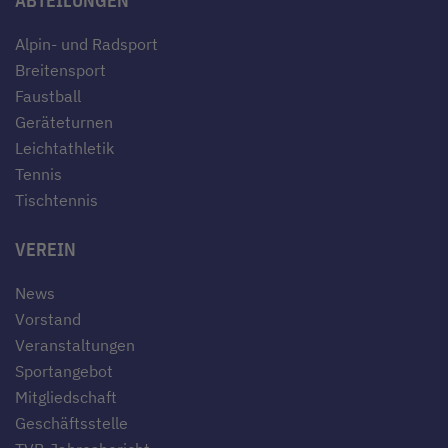
ABTEILUNGEN
Alpin- und Radsport
Breitensport
Faustball
Geräteturnen
Leichtathletik
Tennis
Tischtennis
VEREIN
News
Vorstand
Veranstaltungen
Sportangebot
Mitgliedschaft
Geschäftsstelle