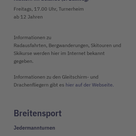
Freitags, 17.00 Uhr, Turnerheim
ab 12 Jahren
Informationen zu
Radausfahrten, Bergwanderungen, Skitouren und
Skikurse werden hier im Internet bekannt
gegeben.
Informationen zu den Gleitschirm- und
Drachenfliegern gibt es
hier auf der Webseite.
Breitensport
Jedermannturnen