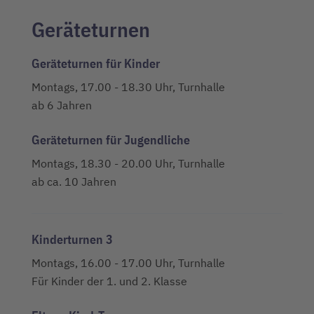
Geräteturnen
Geräteturnen für Kinder
Montags, 17.00 - 18.30 Uhr, Turnhalle
ab 6 Jahren
Geräteturnen für Jugendliche
Montags, 18.30 - 20.00 Uhr, Turnhalle
ab ca. 10 Jahren
Kinderturnen 3
Montags, 16.00 - 17.00 Uhr, Turnhalle
Für Kinder der 1. und 2. Klasse