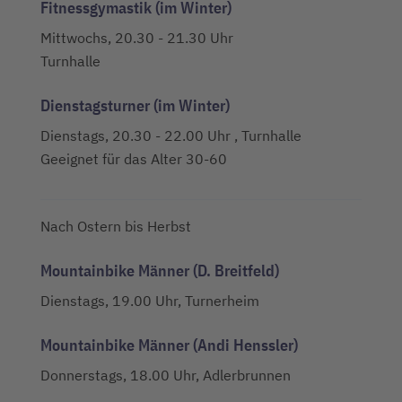
Fitnessgymastik (im Winter)
Mittwochs, 20.30 - 21.30 Uhr
Turnhalle
Dienstagsturner (im Winter)
Dienstags, 20.30 - 22.00 Uhr , Turnhalle
Geeignet für das Alter 30-60
Nach Ostern bis Herbst
Mountainbike Männer (D. Breitfeld)
Dienstags, 19.00 Uhr, Turnerheim
Mountainbike Männer (Andi Henssler)
Donnerstags, 18.00 Uhr, Adlerbrunnen