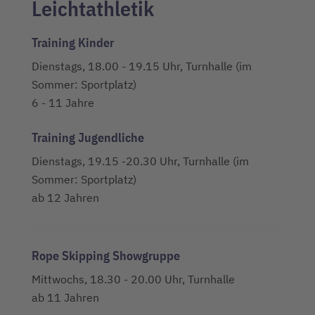
Leichtathletik
Training Kinder
Dienstags, 18.00 - 19.15 Uhr, Turnhalle (im
Sommer: Sportplatz)
6 - 11 Jahre
Training Jugendliche
Dienstags, 19.15 -20.30 Uhr, Turnhalle (im
Sommer: Sportplatz)
ab 12 Jahren
Rope Skipping Showgruppe
Mittwochs, 18.30 - 20.00 Uhr, Turnhalle
ab 11 Jahren