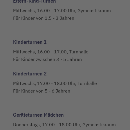
Eltern-Kind-Turnen
Mittwochs, 16.00 - 17.00 Uhr, Gymnastikraum
Für Kinder von 1,5 - 3 Jahren
Kinderturnen 1
Mittwochs, 16.00 - 17.00, Turnhalle
Für Kinder zwischen 3 - 5 Jahren
Kinderturnen 2
Mittwochs, 17.00 - 18.00 Uhr, Turnhalle
Für Kinder von 5 - 6 Jahren
Geräteturnen Mädchen
Donnerstags, 17.00 - 18.00 Uhr, Gymnastikraum