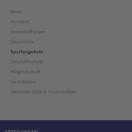
News
Vorstand
Veranstaltungen
Geschichte
Sportangebote
Geschäftsstelle
Mitgliedschaft
Gaststätten
Jahresberichte & Festschriften