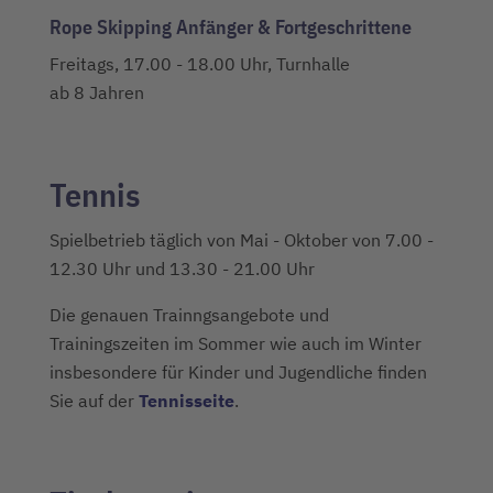
Rope Skipping Anfänger & Fortgeschrittene
Freitags, 17.00 - 18.00 Uhr, Turnhalle
ab 8 Jahren
Tennis
Spielbetrieb täglich von Mai - Oktober von 7.00 -
12.30 Uhr und 13.30 - 21.00 Uhr
Die genauen Trainngsangebote und
Trainingszeiten im Sommer wie auch im Winter
insbesondere für Kinder und Jugendliche finden
Sie auf der
Tennisseite
.