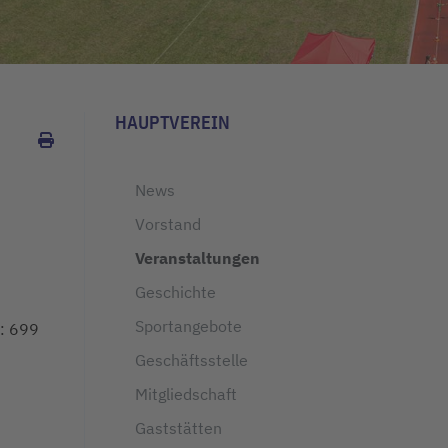
HAUPTVEREIN
News
Vorstand
Veranstaltungen
Geschichte
Sportangebote
: 699
Geschäftsstelle
Mitgliedschaft
Gaststätten