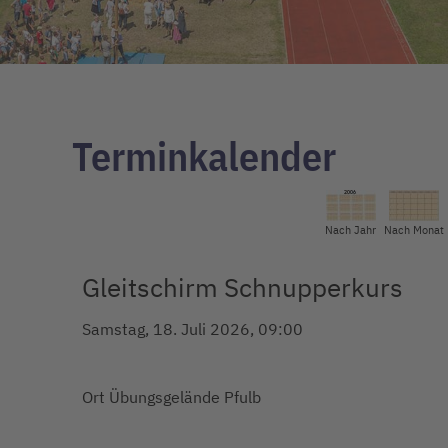
Terminkalender
Nach Jahr
Nach Monat
Gleitschirm Schnupperkurs
Samstag, 18. Juli 2026, 09:00
Ort
Übungsgelände Pfulb