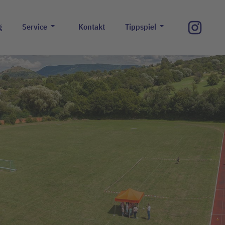
g
Service
Kontakt
Tippspiel