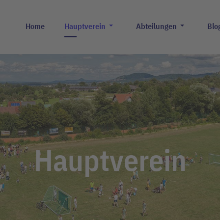
Home
Hauptverein
Abteilungen
Blo
Hauptverein