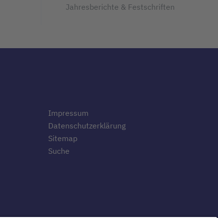
Jahresberichte & Festschriften
Impressum
Datenschutzerklärung
Sitemap
Suche