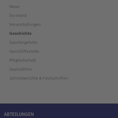
News
Vorstand
Veranstaltungen
Geschichte
Sportangebote
Geschäftsstelle
Mitgliedschaft
Gaststätten
Jahresberichte & Festschriften
ABTEILUNGEN