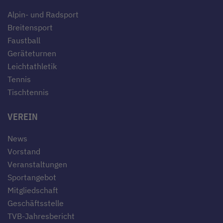
Alpin- und Radsport
Breitensport
Faustball
Geräteturnen
Leichtathletik
Tennis
Tischtennis
VEREIN
News
Vorstand
Veranstaltungen
Sportangebot
Mitgliedschaft
Geschäftsstelle
TVB-Jahresbericht