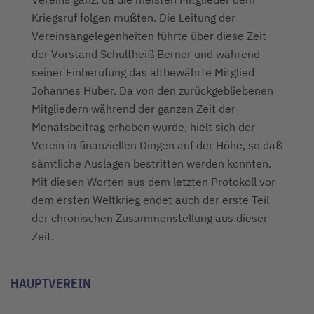
Kriegsruf folgen mußten. Die Leitung der
Vereinsangelegenheiten führte über diese Zeit
der Vorstand Schultheiß Berner und während
seiner Einberufung das altbewährte Mitglied
Johannes Huber. Da von den zurückgebliebenen
Mitgliedern während der ganzen Zeit der
Monatsbeitrag erhoben wurde, hielt sich der
Verein in finanziellen Dingen auf der Höhe, so daß
sämtliche Auslagen bestritten werden konnten.
Mit diesen Worten aus dem letzten Protokoll vor
dem ersten Weltkrieg endet auch der erste Teil
der chronischen Zusammenstellung aus dieser
Zeit.
HAUPTVEREIN