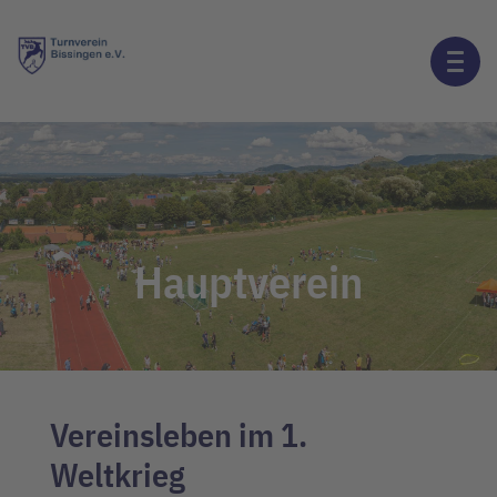
Hauptverein
Vereinsleben im 1.
Weltkrieg