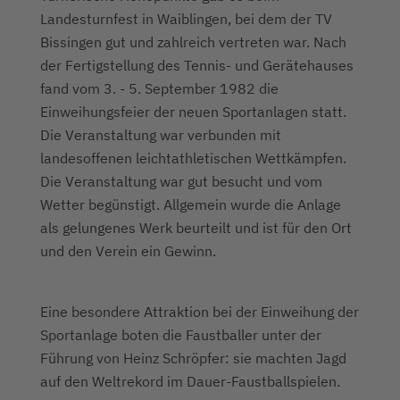
Landesturnfest in Waiblingen, bei dem der TV
Bissingen gut und zahlreich vertreten war. Nach
der Fertigstellung des Tennis- und Gerätehauses
fand vom 3. - 5. September 1982 die
Einweihungsfeier der neuen Sportanlagen statt.
Die Veranstaltung war verbunden mit
landesoffenen leichtathletischen Wettkämpfen.
Die Veranstaltung war gut besucht und vom
Wetter begünstigt. Allgemein wurde die Anlage
als gelungenes Werk beurteilt und ist für den Ort
und den Verein ein Gewinn.
Eine besondere Attraktion bei der Einweihung der
Sportanlage boten die Faustballer unter der
Führung von Heinz Schröpfer: sie machten Jagd
auf den Weltrekord im Dauer-Faustballspielen.