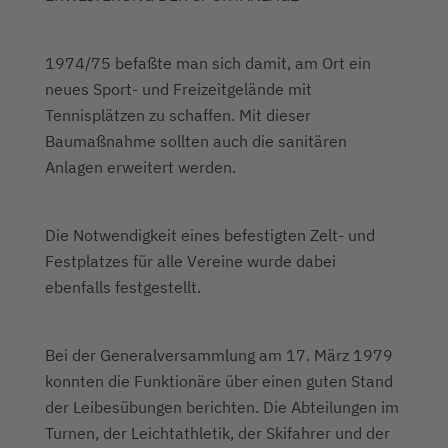
1974/75 befaßte man sich damit, am Ort ein
neues Sport- und Freizeitgelände mit
Tennisplätzen zu schaffen. Mit dieser
Baumaßnahme sollten auch die sanitären
Anlagen erweitert werden.
Die Notwendigkeit eines befestigten Zelt- und
Festplatzes für alle Vereine wurde dabei
ebenfalls festgestellt.
Bei der Generalversammlung am 17. März 1979
konnten die Funktionäre über einen guten Stand
der Leibesübungen berichten. Die Abteilungen im
Turnen, der Leichtathletik, der Skifahrer und der