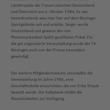
Länderspiels der Frauen zwischen Deutschland
und Österreich am 6. Oktober 1984. Es war
beeindruckend, was man hier auf dem Bissinger
Sportgelände sah und erlebte. Sieger wurde
Deutschland und gewann den von
Ministerpräsident Späth gestifteten Pokal. Für
die gut organisierte Veranstaltung wurde der TV
Bissingen auch von der Presse besonders
gewürdigt.
Der weitere Mitgliederzuwachs veranlaßte die
Vereinsleitung im Jahre 1986, eine
Geschäftsstelle einzurichten, die von Erika Straub
besetzt wurde. Die Volksbank stellte die
Räumlichkeiten zur Verfügung.