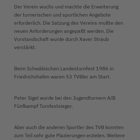
Der Verein wuchs und machte die Erweiterung
der turnerischen und sportlichen Angebote
erforderlich. Die Satzung des Vereins mußte den
neuen Anforderungen angepaßt werden. Die
Vorstandschaft wurde durch Xaver Straub
verstärkt.
Beim Schwäbischen Landesturnfest 1986 in
Friedrichshafen waren 53 TVBler am Start.
Peter Sigel wurde bei den Jugendturnern A/B
Fünfkampf Turnfestsieger.
Aber auch die anderen Sportler des TVB konnten
zum Teil sehr gute Plazierungen erzielen. Weitere