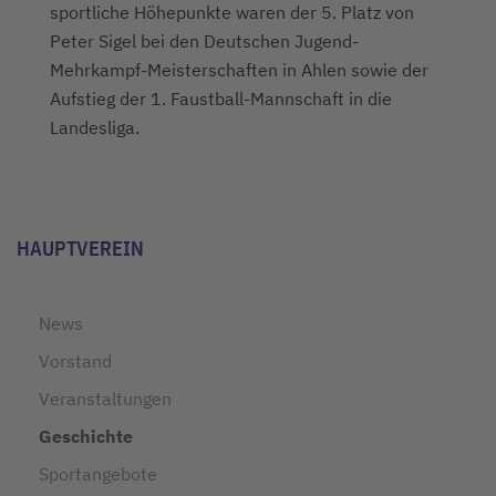
sportliche Höhepunkte waren der 5. Platz von
Peter Sigel bei den Deutschen Jugend-
Mehrkampf-Meisterschaften in Ahlen sowie der
Aufstieg der 1. Faustball-Mannschaft in die
Landesliga.
HAUPTVEREIN
News
Vorstand
Veranstaltungen
Geschichte
Sportangebote