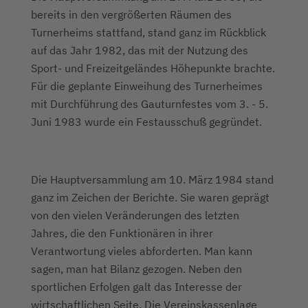
bereits in den vergrößerten Räumen des
Turnerheims stattfand, stand ganz im Rückblick
auf das Jahr 1982, das mit der Nutzung des
Sport- und Freizeitgeländes Höhepunkte brachte.
Für die geplante Einweihung des Turnerheimes
mit Durchführung des Gauturnfestes vom 3. - 5.
Juni 1983 wurde ein Festausschuß gegründet.
Die Hauptversammlung am 10. März 1984 stand
ganz im Zeichen der Berichte. Sie waren geprägt
von den vielen Veränderungen des letzten
Jahres, die den Funktionären in ihrer
Verantwortung vieles abforderten. Man kann
sagen, man hat Bilanz gezogen. Neben den
sportlichen Erfolgen galt das Interesse der
wirtschaftlichen Seite. Die Vereinskassenlage