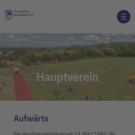
Hauptverein
Aufwärts
Die Hauptversammlung am 19. März 1983, die