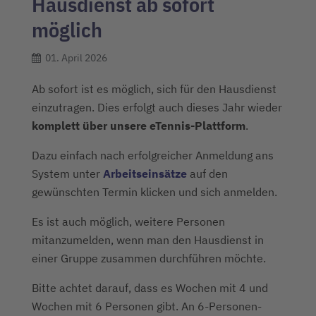
Hausdienst ab sofort
möglich
01. April 2026
Ab sofort ist es möglich, sich für den Hausdienst
einzutragen.
Dies erfolgt auch dieses Jahr wieder
komplett über unsere eTennis-Plattform
.
Dazu einfach nach erfolgreicher Anmeldung ans
System unter
Arbeitseinsätze
auf den
gewünschten Termin klicken und sich anmelden.
Es ist auch möglich, weitere Personen
mitanzumelden, wenn man den Hausdienst in
einer Gruppe zusammen durchführen möchte.
Bitte achtet darauf, dass es Wochen mit 4 und
Wochen mit 6 Personen gibt. An 6-Personen-