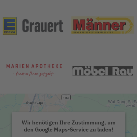
Wir benötigen Ihre Zustimmung, um
den Google Maps-Service zu laden!