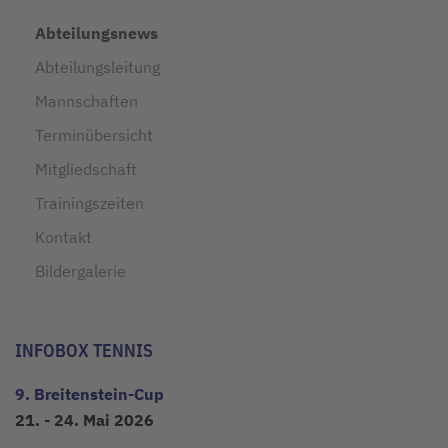
Abteilungsnews
Abteilungsleitung
Mannschaften
Terminübersicht
Mitgliedschaft
Trainingszeiten
Kontakt
Bildergalerie
INFOBOX TENNIS
9. Breitenstein-Cup
21. - 24. Mai 2026