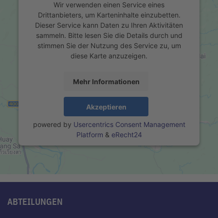
Wir verwenden einen Service eines
Drittanbieters, um Karteninhalte einzubetten.
Dieser Service kann Daten zu Ihren Aktivitäten
sammeln. Bitte lesen Sie die Details durch und
stimmen Sie der Nutzung des Service zu, um
diese Karte anzuzeigen.
Mehr Informationen
Akzeptieren
powered by
Usercentrics Consent Management
Platform
&
eRecht24
ABTEILUNGEN