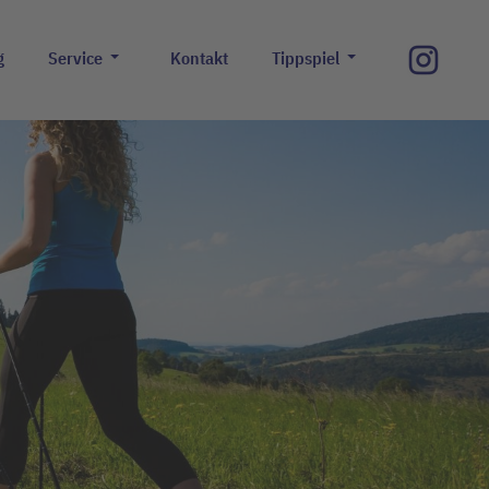
g
Service
Kontakt
Tippspiel