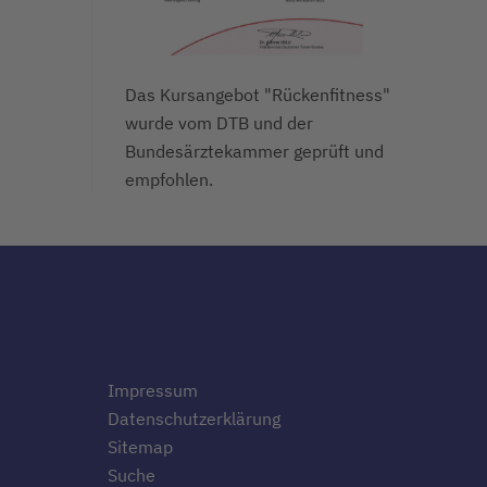
Das Kursangebot "Rückenfitness"
wurde vom DTB und der
Bundesärztekammer geprüft und
empfohlen.
Impressum
Datenschutzerklärung
Sitemap
Suche