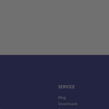
SERVICE
Blog
Downloads