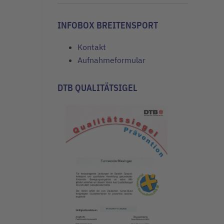
INFOBOX BREITENSPORT
Kontakt
Aufnahmeformular
DTB QUALITÄTSIGEL