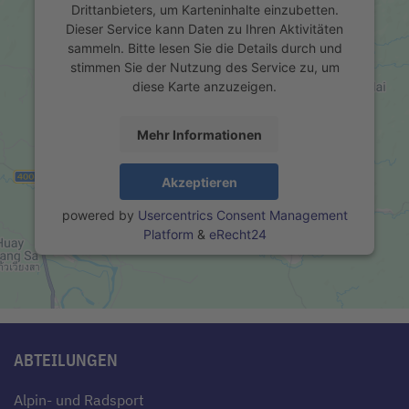
Drittanbieters, um Karteninhalte einzubetten.
Dieser Service kann Daten zu Ihren Aktivitäten
sammeln. Bitte lesen Sie die Details durch und
stimmen Sie der Nutzung des Service zu, um
diese Karte anzuzeigen.
Mehr Informationen
Akzeptieren
powered by
Usercentrics Consent Management
Platform
&
eRecht24
ABTEILUNGEN
Alpin- und Radsport