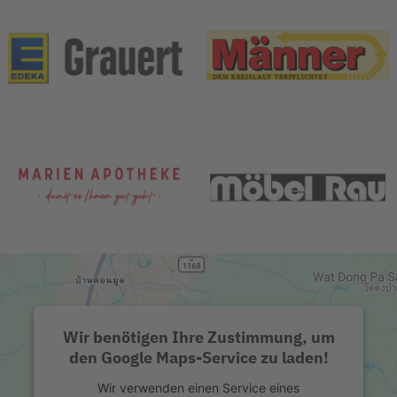
Wir benötigen Ihre Zustimmung, um
den Google Maps-Service zu laden!
Wir verwenden einen Service eines