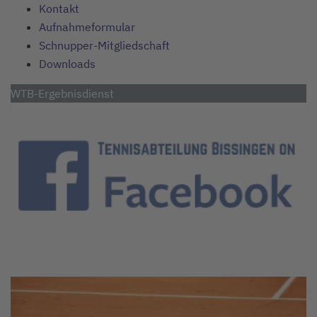
Kontakt
Aufnahmeformular
Schnupper-Mitgliedschaft
Downloads
WTB-Ergebnisdienst