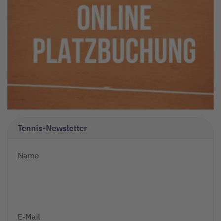
Tennis-Newsletter
Name
E-Mail