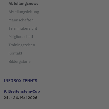
Abteilungsnews
Abteilungsleitung
Mannschaften
Terminübersicht
Mitgliedschaft
Trainingszeiten
Kontakt
Bildergalerie
INFOBOX TENNIS
9. Breitenstein-Cup
21. - 24. Mai 2026