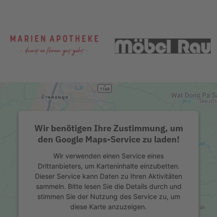
Wir benötigen Ihre Zustimmung, um
den Google Maps-Service zu laden!
Wir verwenden einen Service eines
Drittanbieters, um Karteninhalte einzubetten.
Dieser Service kann Daten zu Ihren Aktivitäten
sammeln. Bitte lesen Sie die Details durch und
stimmen Sie der Nutzung des Service zu, um
diese Karte anzuzeigen.