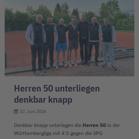
Herren 50 unterliegen
denkbar knapp
22. Juni 2026
Denkbar knapp unterlagen die
Herren 50
in der
Württembergliga mit 4:5 gegen die SPG