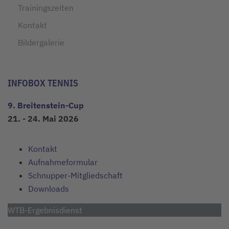
Trainingszeiten
Kontakt
Bildergalerie
INFOBOX TENNIS
9. Breitenstein-Cup
21. - 24. Mai 2026
Kontakt
Aufnahmeformular
Schnupper-Mitgliedschaft
Downloads
WTB-Ergebnisdienst