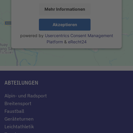
Mehr Informationen
Akzeptieren
powered by
Usercentrics Consent Management
Platform
&
eRecht24
ABTEILUNGEN
Alpin- und Radsport
Breitensport
Faustball
Geräteturnen
Leichtathletik