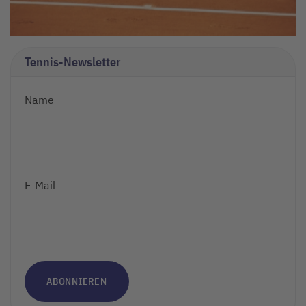
Tennis-Newsletter
Name
E-Mail
ABONNIEREN