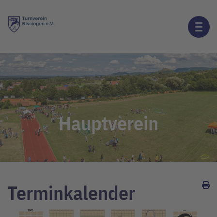
Hauptverein
Terminkalender