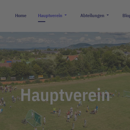
Home
Hauptverein
Abteilungen
Blo
Hauptverein