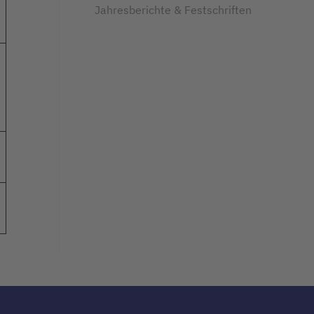
Jahresberichte & Festschriften