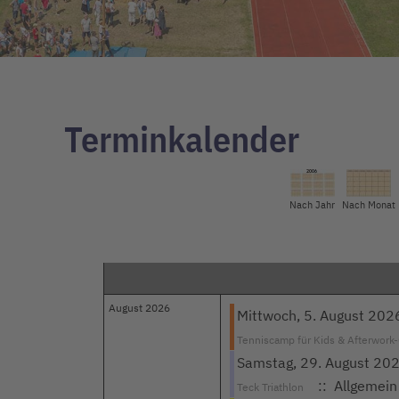
Terminkalender
Nach Jahr
Nach Monat
August 2026
Mittwoch, 5. August 2026
Tenniscamp für Kids & Afterwork
Samstag, 29. August 20
:: Allgemein
Teck Triathlon