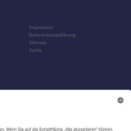
Impressum
Datenschutzerklärung
Sitemap
Suche