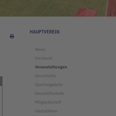
HAUPTVEREIN
News
Vorstand
Veranstaltungen
Geschichte
Sportangebote
Geschäftsstelle
Mitgliedschaft
Gaststätten