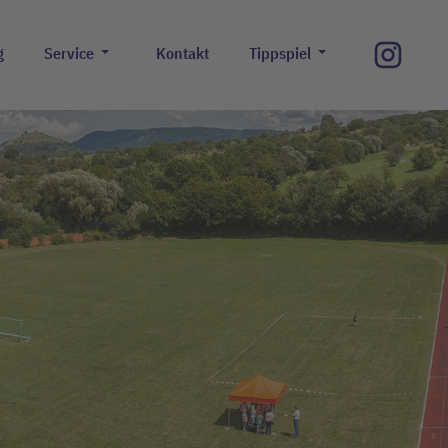
g
Service
Kontakt
Tippspiel