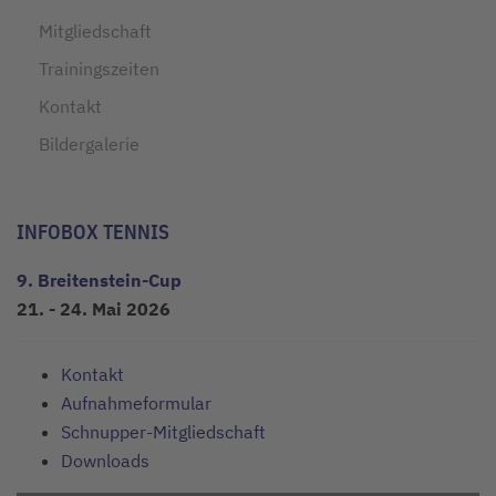
Mitgliedschaft
Trainingszeiten
Kontakt
Bildergalerie
INFOBOX TENNIS
9. Breitenstein-Cup
21. - 24. Mai 2026
Kontakt
Aufnahmeformular
Schnupper-Mitgliedschaft
Downloads