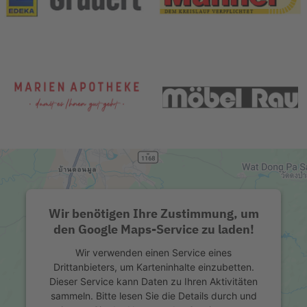
Wir benötigen Ihre Zustimmung, um
den Google Maps-Service zu laden!
Wir verwenden einen Service eines
Drittanbieters, um Karteninhalte einzubetten.
Dieser Service kann Daten zu Ihren Aktivitäten
sammeln. Bitte lesen Sie die Details durch und