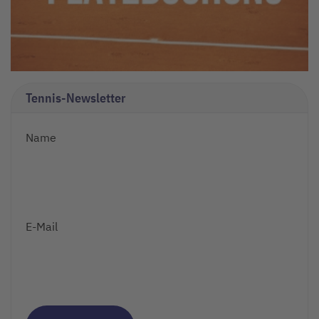
Tennis-Newsletter
Name
E-Mail