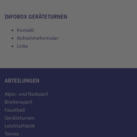
INFOBOX GERÄTETURNEN
Kontakt
Aufnahmeformular
Links
ABTEILUNGEN
Alpin- und Radsport
Breitensport
Faustball
Geräteturnen
Leichtathletik
Tennis