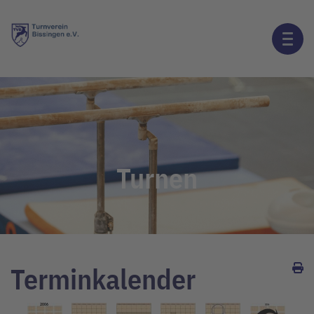
Turnen
Terminkalender