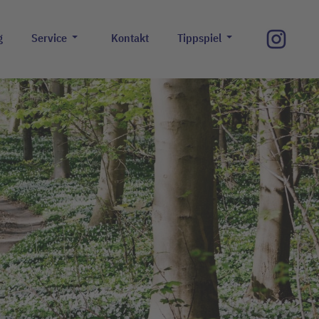
g
Service
Kontakt
Tippspiel