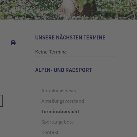
UNSERE NÄCHSTEN TERMINE
Keine Termine
ALPIN- UND RADSPORT
Abteilungsnews
Abteilungsvorstand
Terminübersicht
Sportangebote
Kontakt