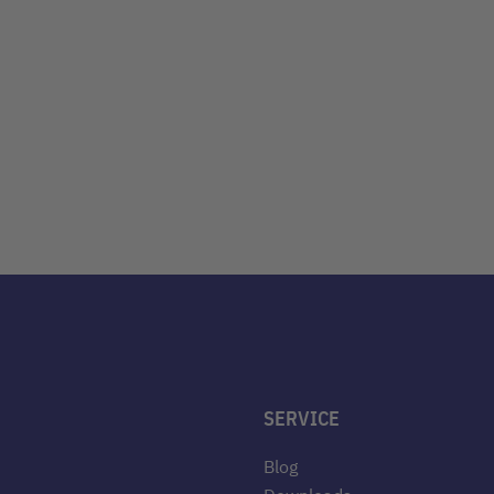
SERVICE
Blog