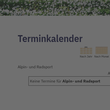
Terminkalender
Nach Jahr
Nach Monat
Alpin- und Radsport
A
Keine Termine für
Alpin- und Radsport